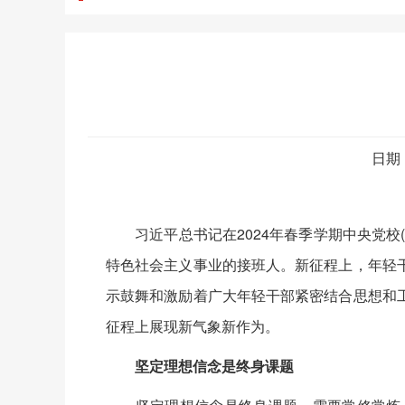
日期
习近平总书记在2024年春季学期中央党校
特色社会主义事业的接班人。新征程上，年轻
示鼓舞和激励着广大年轻干部紧密结合思想和
征程上展现新气象新作为。
坚定理想信念是终身课题