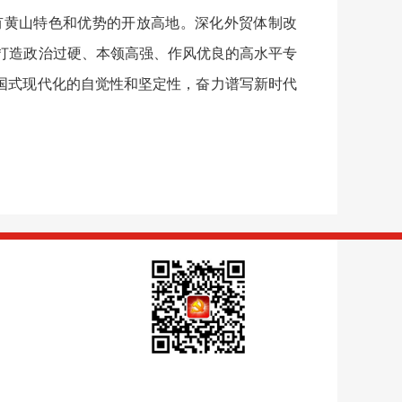
有黄山特色和优势的开放高地。深化外贸体制改
过打造政治过硬、本领高强、作风优良的高水平专
国式现代化的自觉性和坚定性，奋力谱写新时代