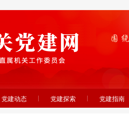
党建动态
党建探索
党建指南