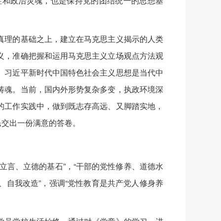
和政治灵魂，也是保持党的团结统一的思想基
理的基础之上，建立在马克思主义揭示的人类
义，准确把握和运用马克思主义立场观点方法观
。习近平新时代中国特色社会主义思想是当代中
铸魂。当前，国内外形势复杂多变，执政环境深
的工作实践中，做到既志存高远、又脚踏实地，
民交出一份满意的答卷。
言、立德的基石”，“干部的党性修养、道德水
自我改造”，强调“党性教育是共产党人修身养