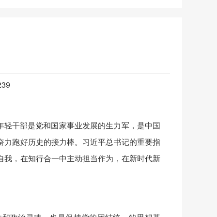
239
年轻干部是党和国家事业发展的生力军，是中国
奋力跑好历史的接力棒。习近平总书记的重要指
自我，在知行合一中主动担当作为，在新时代新