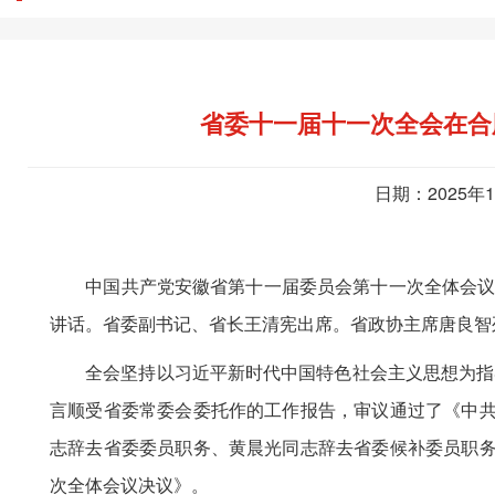
省委十一届十一次全会在合肥
日期：2025年
中国共产党安徽省第十一届委员会第十一次全体会议于1
讲话。省委副书记、省长王清宪出席。省政协主席唐良智
全会坚持以习近平新时代中国特色社会主义思想为指导
言顺受省委常委会委托作的工作报告，审议通过了《中共
志辞去省委委员职务、黄晨光同志辞去省委候补委员职务
次全体会议决议》。