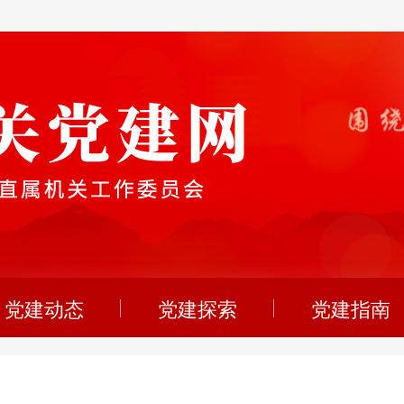
党建动态
党建探索
党建指南