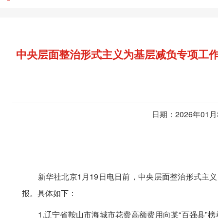
中央层面整治形式主义为基层减负专项工作
日期：2026年01
新华社北京1月19日电日前，中央层面整治形式主义
报。具体如下：
1.辽宁省鞍山市海城市花费高额费用向某“百强县”榜单