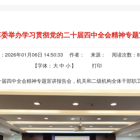
革委举办学习贯彻党的二十届四中全会精神专题
：2026年01月06日 14:50:33 作者： 来源： 阅读次数：
【字体：
大
中
小
】
打印
届四中全会精神专题宣讲报告会，机关和二级机构全体干部职