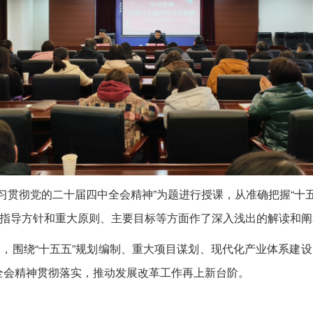
贯彻党的二十届四中全会精神”为题进行授课，从准确把握“十五
的指导方针和重大原则、主要目标等方面作了深入浅出的解读和阐
围绕“十五五”规划编制、重大项目谋划、现代化产业体系建设
全会精神贯彻落实，推动发展改革工作再上新台阶。