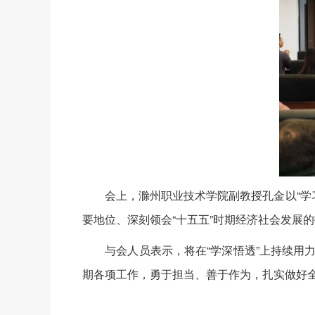
会上，滁州职业技术学院副教授孔金以“学习
要地位、深刻领会“十五五”时期经济社会发展
与会人员表示，将在“学深悟透”上持续用力，
期各项工作，勇于担当、善于作为，扎实做好