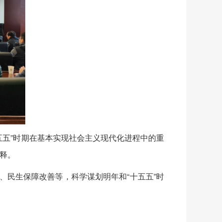
五”时期在基本实现社会主义现代化进程中的重
释。
、民生保障改善等，科学谋划明年和“十五五”时