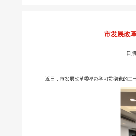
市发展改
日期
近日，市发展改革委举办学习贯彻党的二十