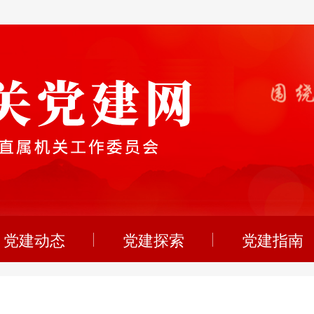
党建动态
党建探索
党建指南