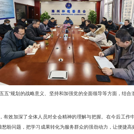
五”规划的战略意义、坚持和加强党的全面领导等方面，结合
有效加深了全体人员对全会精神的理解与把握。在今后工作中
难愁盼问题，把学习成果转化为服务群众的强劲动力，让便捷高