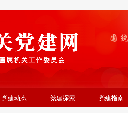
党建动态
党建探索
党建指南