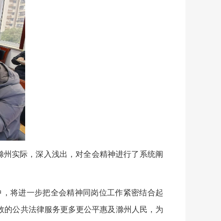
滁州实际，深入浅出，对全会精神进行了系统阐
，将进一步把全会精神同岗位工作紧密结合起
效的公共法律服务更多更公平惠及滁州人民，为