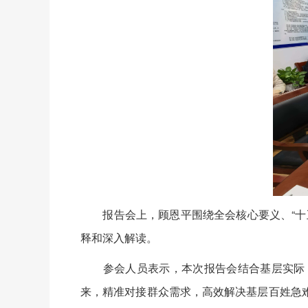
报告会上，顾恩平围绕全会核心要义、“十五
释和深入解读。
参会人员表示，本次报告会结合基层实际，
来，精准对接群众需求，高效解决基层百姓急