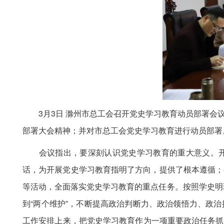
3月3日 滁州市总工会召开党史学习教育动员部署会议
部署大会精神；并对市总工会党史学习教育进行动员部署
会议指出，要深刻认识党史学习教育的重大意义。开
话，为开展党史学习教育指明了方向，提供了根本遵循；
等活动，全面落实党史学习教育的重点任务。按照学史明理
到“两个维护”，不断提高政治判断力、政治领悟力、政
工作安排上来，把党史学习教育作为一项重要政治任务抓