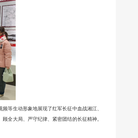
频等生动形象地展现了红军长征中血战湘江、
、顾全大局、严守纪律、紧密团结的长征精神。