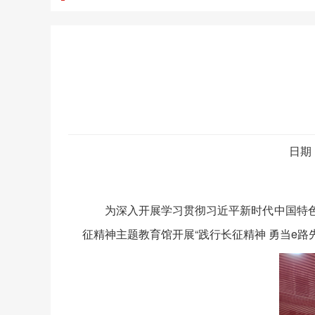
日期
为深入开展学习贯彻习近平新时代中国特色社
征精神主题教育馆开展“践行长征精神 勇当e路