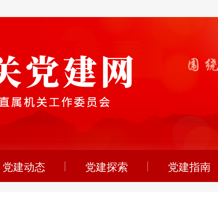
党建动态
党建探索
党建指南