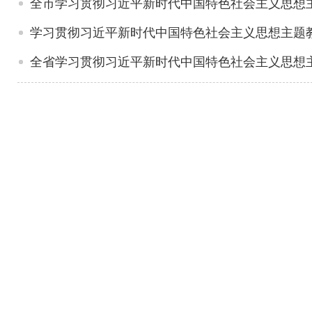
全市学习贯彻习近平新时代中国特色社会主义思想