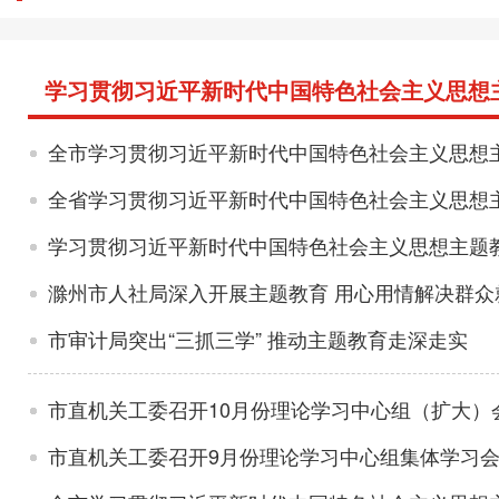
学习贯彻习近平新时代中国特色社会主义思想
全市学习贯彻习近平新时代中国特色社会主义思想
全省学习贯彻习近平新时代中国特色社会主义思想
学习贯彻习近平新时代中国特色社会主义思想主题
滁州市人社局深入开展主题教育 用心用情解决群众
市审计局突出“三抓三学” 推动主题教育走深走实
市直机关工委召开9月份理论学习中心组集体学习