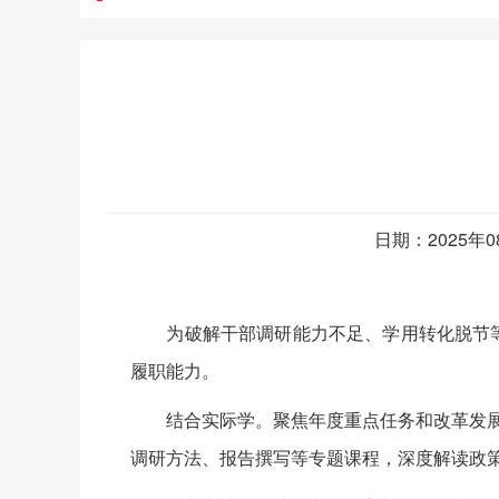
日期：2025年
为破解干部调研能力不足、学用转化脱节等难
履职能力。
结合实际学。聚焦年度重点任务和改革发展堵点
调研方法、报告撰写等专题课程，深度解读政策