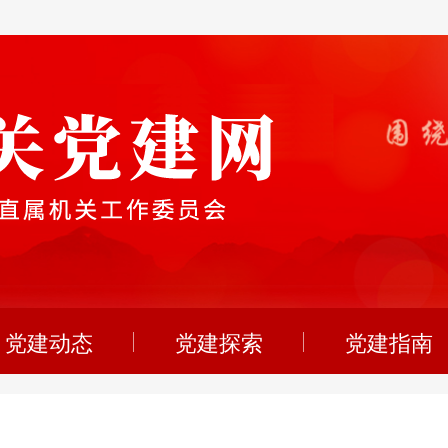
党建动态
党建探索
党建指南